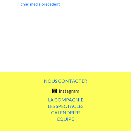
Navigation
←
Fichier média précédent
de
l’article
NOUS CONTACTER
Instagram
LA COMPAGNIE
LES SPECTACLES
CALENDRIER
ÉQUIPE