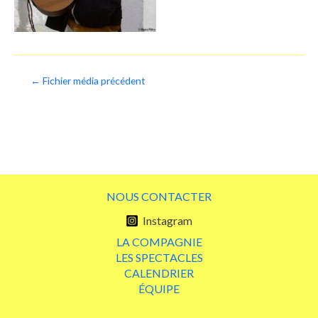
Navigation
←
Fichier média précédent
de
l’article
NOUS CONTACTER
Instagram
LA COMPAGNIE
LES SPECTACLES
CALENDRIER
ÉQUIPE