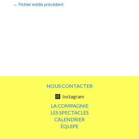
Navigation
←
Fichier média précédent
de
l’article
NOUS CONTACTER
Instagram
LA COMPAGNIE
LES SPECTACLES
CALENDRIER
ÉQUIPE