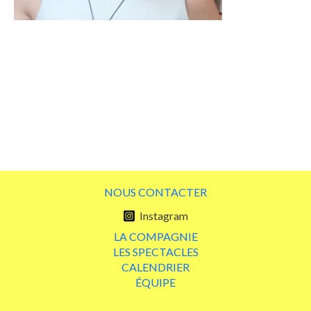
NOUS CONTACTER
Instagram
LA COMPAGNIE
LES SPECTACLES
CALENDRIER
ÉQUIPE