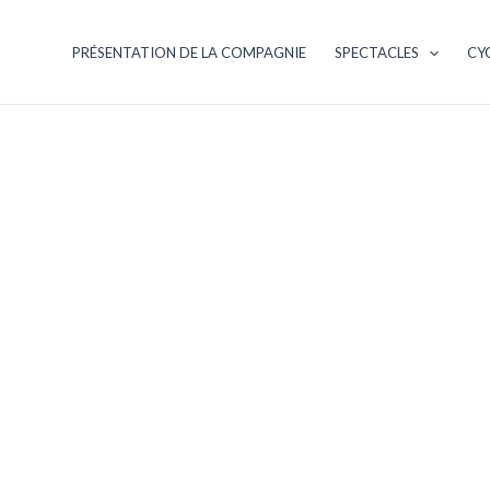
PRÉSENTATION DE LA COMPAGNIE
SPECTACLES
CYC