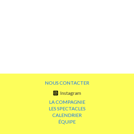
NOUS CONTACTER
Instagram
LA COMPAGNIE
LES SPECTACLES
CALENDRIER
ÉQUIPE