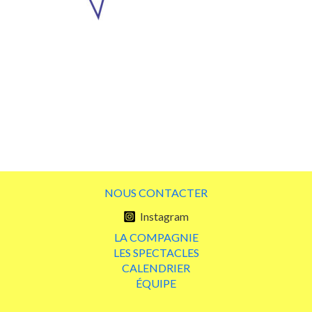
NOUS CONTACTER
Instagram
LA COMPAGNIE
LES SPECTACLES
CALENDRIER
ÉQUIPE